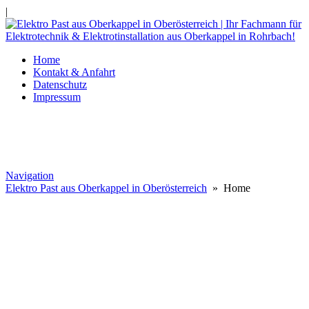
|
Home
Kontakt & Anfahrt
Datenschutz
Impressum
Navigation
Elektro Past aus Oberkappel in Oberösterreich
» Home