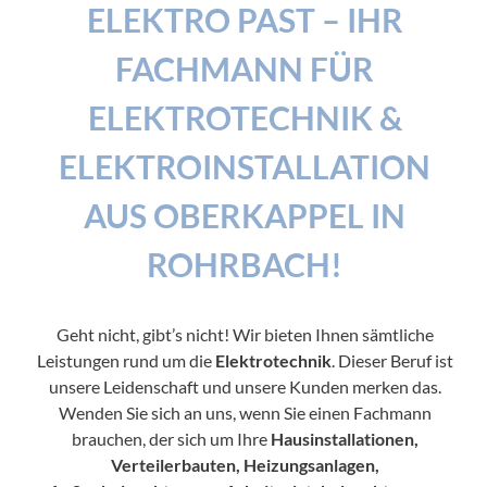
ELEKTRO PAST – IHR
FACHMANN FÜR
ELEKTROTECHNIK &
ELEKTROINSTALLATION
AUS OBERKAPPEL IN
ROHRBACH!
Geht nicht, gibt’s nicht! Wir bieten Ihnen sämtliche
Leistungen rund um die
Elektrotechnik
. Dieser Beruf ist
unsere Leidenschaft und unsere Kunden merken das.
Wenden Sie sich an uns, wenn Sie einen Fachmann
brauchen, der sich um Ihre
Hausinstallationen,
Verteilerbauten, Heizungsanlagen,